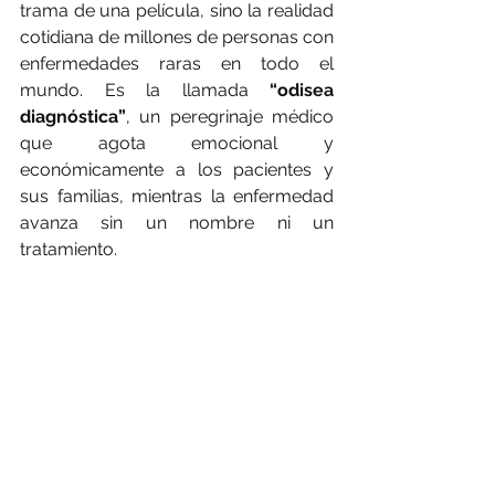
trama de una película, sino la realidad 
cotidiana de millones de personas con 
enfermedades raras en todo el 
mundo. Es la llamada 
“odisea 
diagnóstica”
, un peregrinaje médico 
que agota emocional y 
económicamente a los pacientes y 
sus familias, mientras la enfermedad 
avanza sin un nombre ni un 
tratamiento.