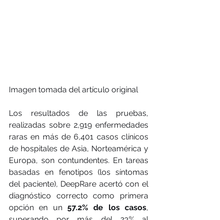
Imagen tomada del artículo original
Los resultados de las pruebas, 
realizadas sobre 2,919 enfermedades 
raras en más de 6,401 casos clínicos 
de hospitales de Asia, Norteamérica y 
Europa, son contundentes. En tareas 
basadas en fenotipos (los síntomas 
del paciente), DeepRare acertó con el 
diagnóstico correcto como primera 
opción en un 
57.2% de los casos
, 
superando por más del 23% al 