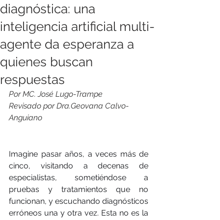
diagnóstica: una
inteligencia artificial multi-
agente da esperanza a
quienes buscan
respuestas
Por MC. José Lugo-Trampe
Revisado por Dra.Geovana Calvo-
Anguiano
Imagine pasar años, a veces más de 
cinco, visitando a decenas de 
especialistas, sometiéndose a 
pruebas y tratamientos que no 
funcionan, y escuchando diagnósticos 
erróneos una y otra vez. Esta no es la 