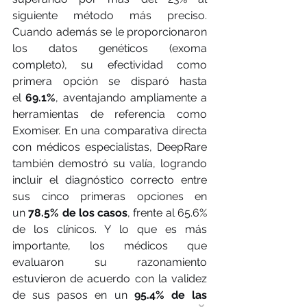
siguiente método más preciso. 
Cuando además se le proporcionaron 
los datos genéticos (exoma 
completo), su efectividad como 
primera opción se disparó hasta 
el 
69.1%
, aventajando ampliamente a 
herramientas de referencia como 
Exomiser. En una comparativa directa 
con médicos especialistas, DeepRare 
también demostró su valía, logrando 
incluir el diagnóstico correcto entre 
sus cinco primeras opciones en 
un 
78.5% de los casos
, frente al 65.6% 
de los clínicos. Y lo que es más 
importante, los médicos que 
evaluaron su razonamiento 
estuvieron de acuerdo con la validez 
de sus pasos en un 
95.4% de las 