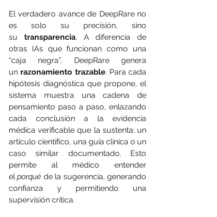
El verdadero avance de DeepRare no 
es solo su precisión, sino 
su 
transparencia
. A diferencia de 
otras IAs que funcionan como una 
“caja negra”, DeepRare genera 
un 
razonamiento trazable
. Para cada 
hipótesis diagnóstica que propone, el 
sistema muestra una cadena de 
pensamiento paso a paso, enlazando 
cada conclusión a la evidencia 
médica verificable que la sustenta: un 
artículo científico, una guía clínica o un 
caso similar documentado. Esto 
permite al médico entender 
el 
porqué
 de la sugerencia, generando 
confianza y permitiendo una 
supervisión crítica.