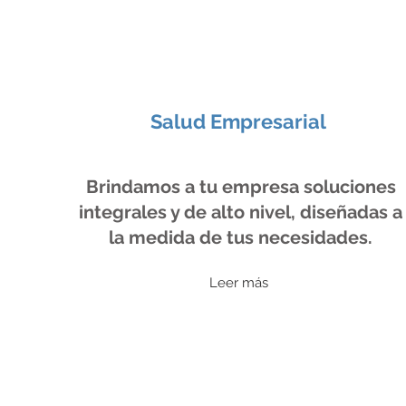
Salud Empresarial
Brindamos a tu empresa soluciones
integrales y de alto nivel, diseñadas a
la medida de tus necesidades.
Leer más