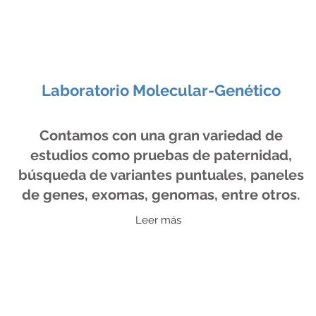
Laboratorio Molecular-Genético
Contamos con una gran variedad de
estudios como pruebas de paternidad,
búsqueda de variantes puntuales, paneles
de genes, exomas, genomas, entre otros.
Leer más