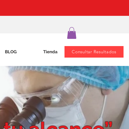
Consultar Resultados
BLOG
Tienda