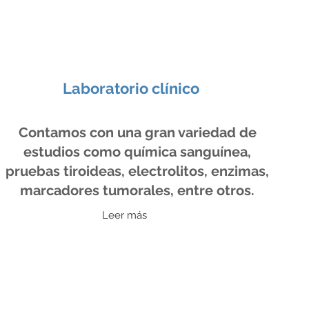
Laboratorio clínico
Contamos con una gran variedad de
estudios como química sanguínea,
pruebas tiroideas, electrolitos, enzimas,
marcadores tumorales, entre otros.
Leer más