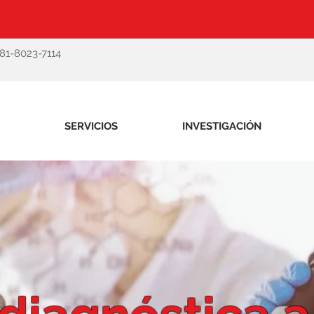
-81-8023-7114
SERVICIOS
INVESTIGACIÓN