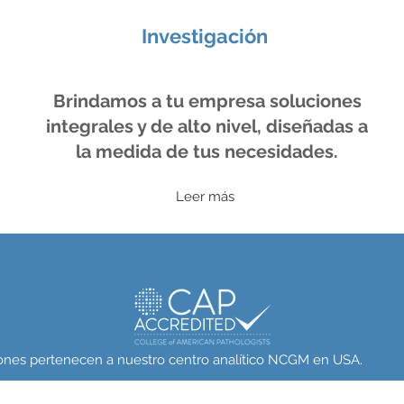
Investigación
Brindamos a tu empresa soluciones
integrales y de alto nivel, diseñadas a
la medida de tus necesidades.
Leer más
ciones pertenecen a nuestro centro analítico NCGM en USA.