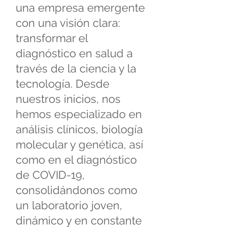
una empresa emergente
con una visión clara:
transformar el
diagnóstico en salud a
través de la ciencia y la
tecnología. Desde
nuestros inicios, nos
hemos especializado en
análisis clínicos, biología
molecular y genética, así
como en el diagnóstico
de COVID-19,
consolidándonos como
un laboratorio joven,
dinámico y en constante