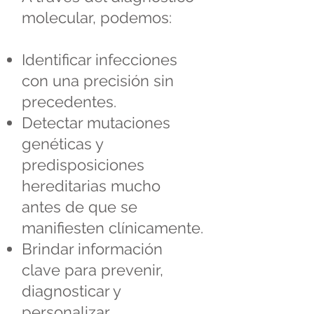
molecular, podemos:
Identificar infecciones
con una precisión sin
precedentes.
Detectar mutaciones
genéticas y
predisposiciones
hereditarias mucho
antes de que se
manifiesten clínicamente.
Brindar información
clave para prevenir,
diagnosticar y
personalizar