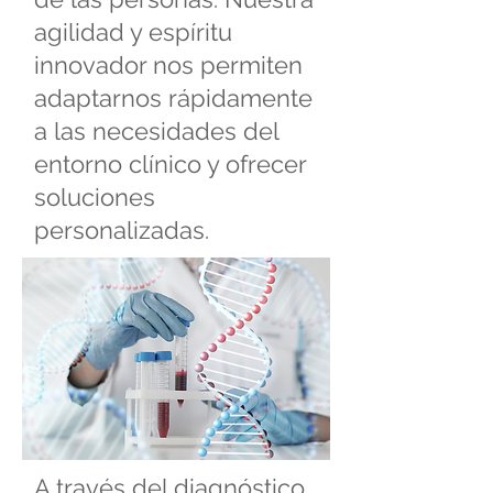
agilidad y espíritu
innovador nos permiten
adaptarnos rápidamente
a las necesidades del
entorno clínico y ofrecer
soluciones
personalizadas.
A través del diagnóstico