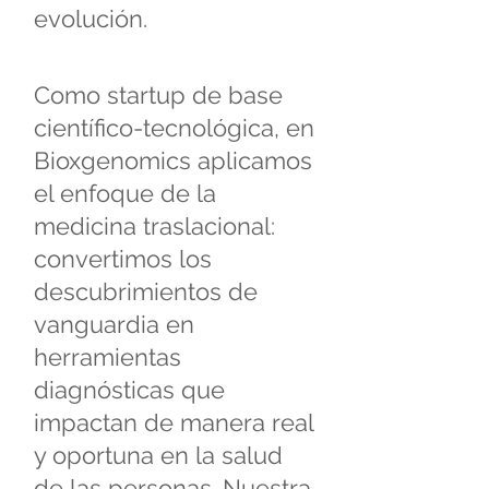
evolución.
Como startup de base
científico-tecnológica, en
Bioxgenomics aplicamos
el enfoque de la
medicina traslacional:
convertimos los
descubrimientos de
vanguardia en
herramientas
diagnósticas que
impactan de manera real
y oportuna en la salud
de las personas. Nuestra