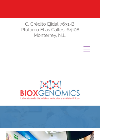
C. Crédito Ejidal 7631-B,
Plutarco Elías Calles, 64108
Monterrey, N.L.