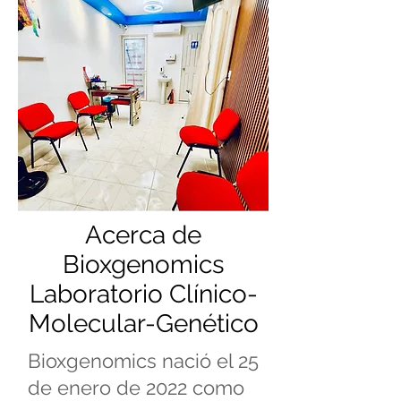
Acerca de
Bioxgenomics
Laboratorio Clínico-
Molecular-Genético
Bioxgenomics nació el 25
de enero de 2022 como