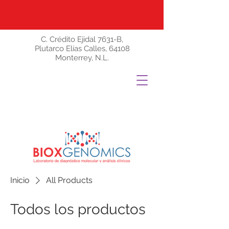
C. Crédito Ejidal 7631-B,
Plutarco Elías Calles, 64108
Monterrey, N.L.
Inicio
All Products
Todos los productos