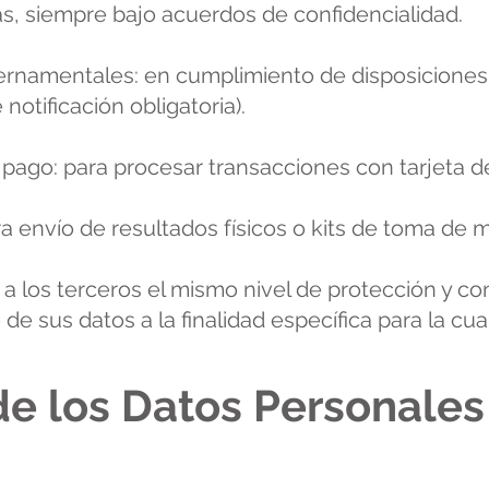
s, siempre bajo acuerdos de confidencialidad.
ernamentales: en cumplimiento de disposiciones 
otificación obligatoria).
pago: para procesar transacciones con tarjeta d
 envío de resultados físicos o kits de toma de 
 a los terceros el mismo nivel de protección y co
de sus datos a la finalidad específica para la cua
de los Datos Personales