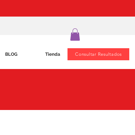
Consultar Resultados
BLOG
Tienda