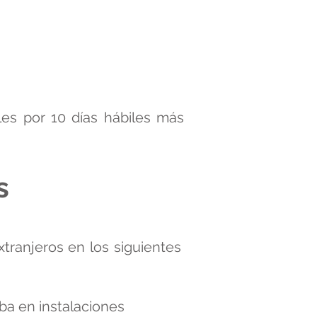
es por 10 días hábiles más
s
tranjeros en los siguientes
ba en instalaciones