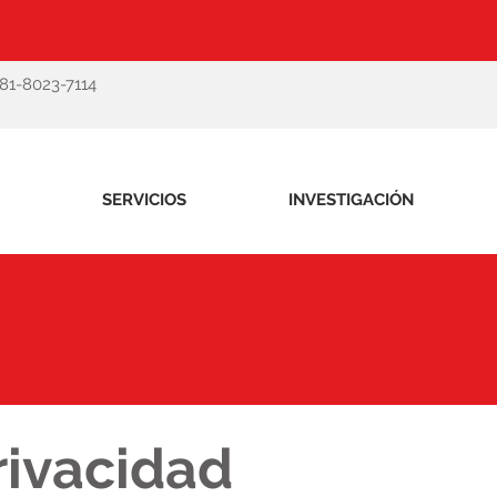
-81-8023-7114
SERVICIOS
INVESTIGACIÓN
rivacidad