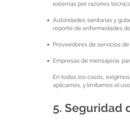
externas por razones técnica
Autoridades sanitarias y gub
reporte de enfermedades de n
Proveedores de servicios de 
Empresas de mensajería: para
En todos los casos, exigimos
aplicamos, y limitamos el uso 
5. Seguridad 