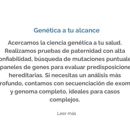
Genética a tu alcance
Acercamos la ciencia genética a tu salud.
Realizamos pruebas de paternidad con alta
onfiabilidad, búsqueda de mutaciones puntual
 paneles de genes para evaluar predisposicion
hereditarias. Si necesitas un análisis más
rofundo, contamos con secuenciación de exo
y genoma completo, ideales para casos
complejos.
Leer más