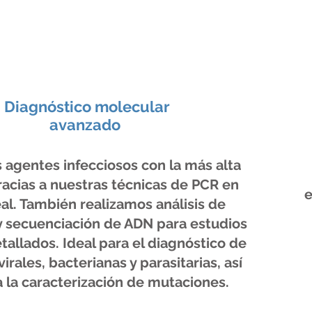
Diagnóstico molecular
avanzado
agentes infecciosos con la más alta
racias a nuestras técnicas de PCR en
e
al. También realizamos análisis de
 secuenciación de ADN para estudios
tallados. Ideal para el diagnóstico de
irales, bacterianas y parasitarias, así
 la caracterización de mutaciones.