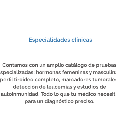
Especialidades clínicas
Contamos con un amplio catálogo de prueba
specializadas: hormonas femeninas y masculin
perfil tiroideo completo, marcadores tumorale
detección de leucemias y estudios de
autoinmunidad. Todo lo que tu médico necesit
para un diagnóstico preciso.