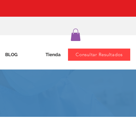
Consultar Resultados
BLOG
Tienda