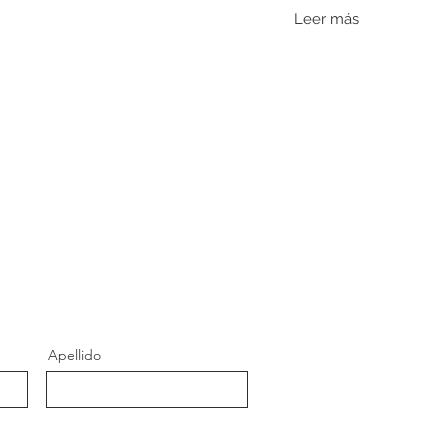
Leer más
Apellido