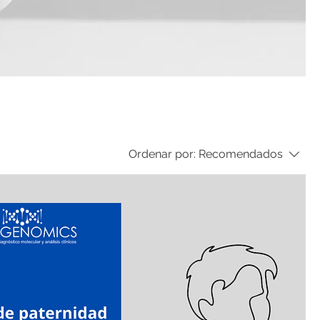
Ordenar por:
Recomendados