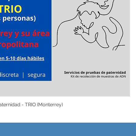
ternidad - TRIO (Monterrey)