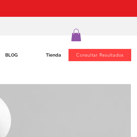
Consultar Resultados
BLOG
Tienda