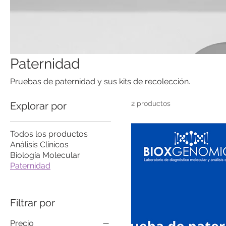
Paternidad
Pruebas de paternidad y sus kits de recolección.
2 productos
Explorar por
Todos los productos
Análisis Clínicos
Biología Molecular
Paternidad
Filtrar por
Precio