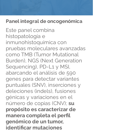
Panel integral de oncogenómica
Este panel combina
histopatología e
inmunohistoquímica con
pruebas moleculares avanzadas
como TMB (Tumor Mutational
Burden), NGS (Next Generation
Sequencing), PD-L1 y MSI,
abarcando el análisis de 590
genes para detectar variantes
puntuales (SNV), inserciones y
deleciones (indels), fusiones
génicas y variaciones en el
número de copias (CNV);
su
propósito es caracterizar de
manera completa el perfil
genómico de un tumor,
identificar mutaciones