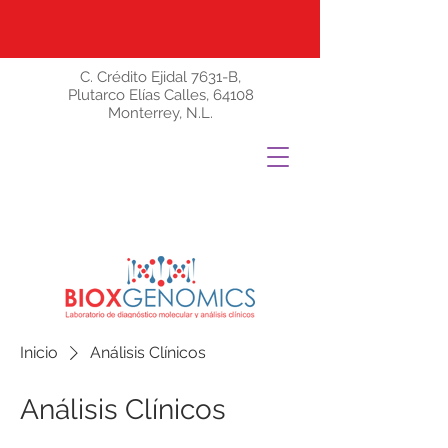
C. Crédito Ejidal 7631-B,
Plutarco Elías Calles, 64108
Monterrey, N.L.
Inicio
Análisis Clínicos
Análisis Clínicos