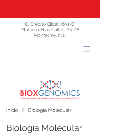
C. Crédito Ejidal 7631-B,
Plutarco Elías Calles, 64108
Monterrey, N.L.
Inicio
Biología Molecular
Biología Molecular